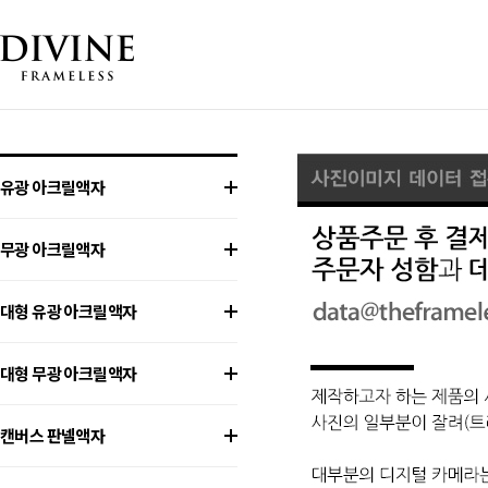
유광 아크릴액자
무광 아크릴액자
대형 유광 아크릴액자
대형 무광 아크릴액자
캔버스 판넬액자